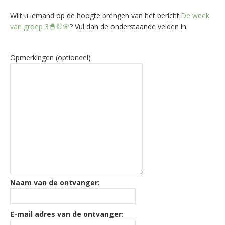
Wilt u iemand op de hoogte brengen van het bericht:
De week
van groep 3🐣🐰🌸
? Vul dan de onderstaande velden in.
Opmerkingen (optioneel)
Naam van de ontvanger:
E-mail adres van de ontvanger: