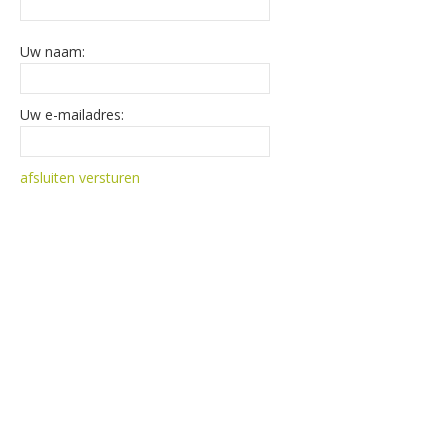
Uw naam:
Uw e-mailadres:
afsluiten
versturen