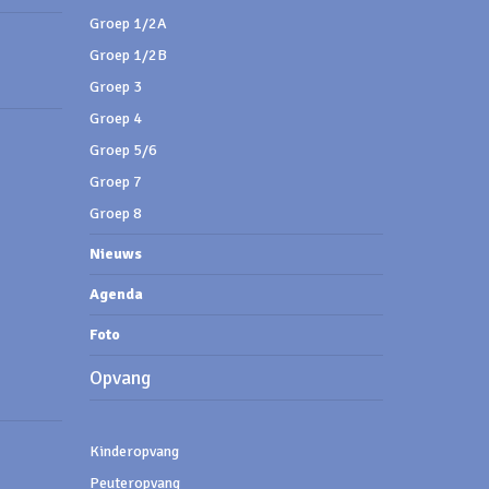
Groep 1/2A
Groep 1/2B
Groep 3
Groep 4
Groep 5/6
Groep 7
Groep 8
Nieuws
Agenda
Foto
Opvang
Kinderopvang
Peuteropvang