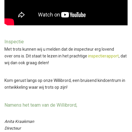
Inspectie
Met trots kunnen wij u melden dat de inspecteur erg lovend
over ons is. Dit staat te lezen in het prachtige
inspectierapport
, dat
wij dan ook graag delen!
Kom gerust langs op onze Willibrord, een bruisend kindcentrum in
ontwikkeling waar wij trots op zijn!
Namens het team van de Willibrord,
Anita Kraakman
Directeur