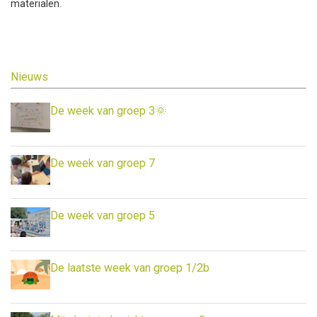
materialen.
Nieuws
De week van groep 3🌞
De week van groep 7
De week van groep 5
De laatste week van groep 1/2b