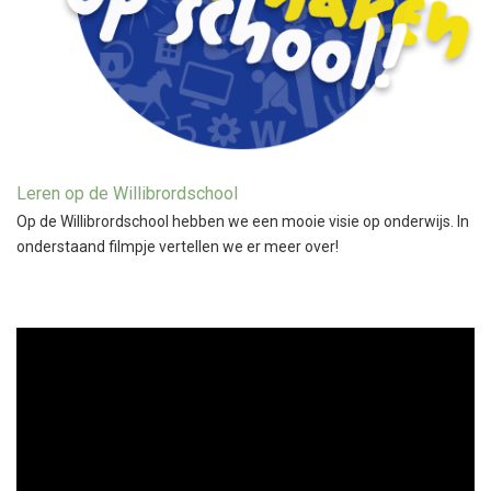
Leren op de Willibrordschool
Op de Willibrordschool hebben we een mooie visie op onderwijs. In
onderstaand filmpje vertellen we er meer over!