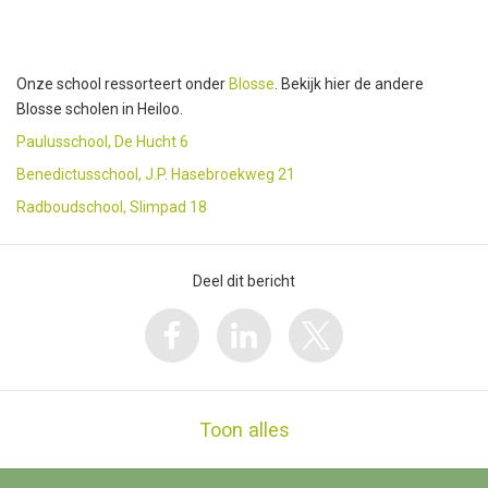
Onze school ressorteert onder
Blosse
. Bekijk hier de andere
Blosse scholen in Heiloo.
Paulusschool, De Hucht 6
Benedictusschool, J.P. Hasebroekweg 21
Radboudschool, Slimpad 18
Deel dit bericht
Toon alles