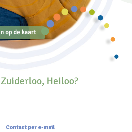
Zuiderloo, Heiloo?
Contact per e-mail