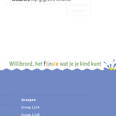
Groepen
Groep 1/2A
Groep 1/2B