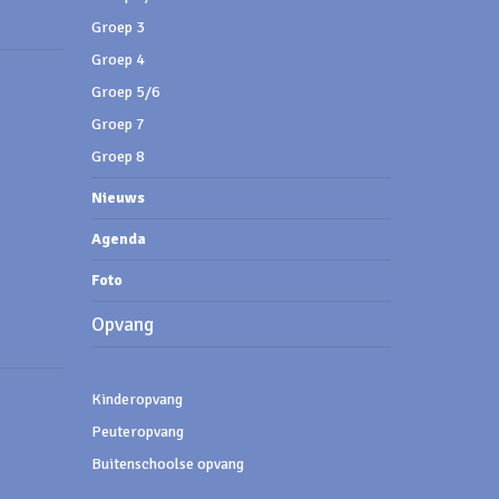
Groep 3
Groep 4
Groep 5/6
Groep 7
Groep 8
Nieuws
Agenda
Foto
Opvang
Kinderopvang
Peuteropvang
Buitenschoolse opvang