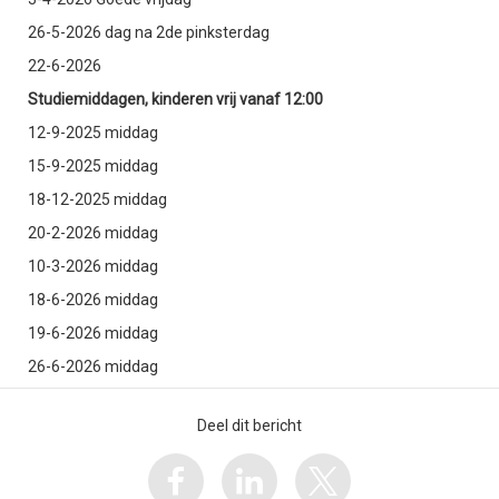
26-5-2026 dag na 2de pinksterdag
22-6-2026
Studiemiddagen, kinderen vrij vanaf 12:00
12-9-2025 middag
15-9-2025 middag
18-12-2025 middag
20-2-2026 middag
10-3-2026 middag
18-6-2026 middag
19-6-2026 middag
26-6-2026 middag
Deel dit bericht