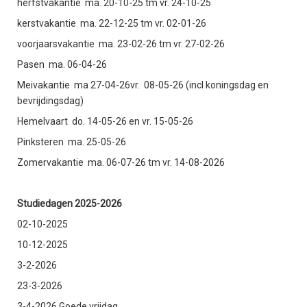
herfstvakantie ma. 20-10-25 tm vr. 24-10-25
kerstvakantie ma. 22-12-25 tm vr. 02-01-26
voorjaarsvakantie ma. 23-02-26 tm vr. 27-02-26
Pasen ma. 06-04-26
Meivakantie ma 27-04-26vr. 08-05-26 (incl koningsdag en
bevrijdingsdag)
Hemelvaart do. 14-05-26 en vr. 15-05-26
Pinksteren ma. 25-05-26
Zomervakantie ma. 06-07-26 tm vr. 14-08-2026
Studiedagen 2025-2026
02-10-2025
10-12-2025
3-2-2026
23-3-2026
3-4-2026 Goede vrijdag